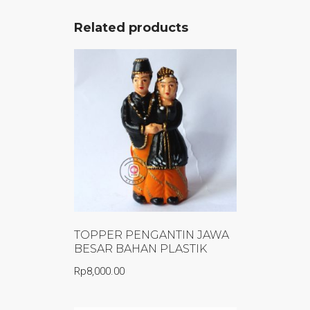
Related products
TOPPER PENGANTIN JAWA
BESAR BAHAN PLASTIK
Rp
8,000.00