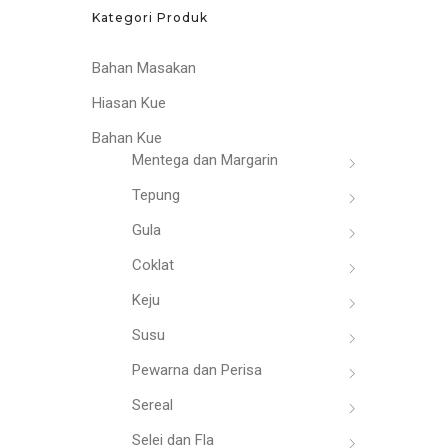
Kategori Produk
Bahan Masakan
Hiasan Kue
Bahan Kue
Mentega dan Margarin
Tepung
Gula
Coklat
Keju
Susu
Pewarna dan Perisa
Sereal
Selei dan Fla