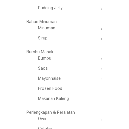
Pudding Jelly
Bahan Minuman
Minuman
Sirup
Bumbu Masak
Bumbu
Saos
Mayonnaise
Frozen Food
Makanan Kaleng
Perlengkapan & Peralatan
Oven
Cetakan