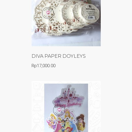
DIVA PAPER DOYLEYS
Rp
17,000.00