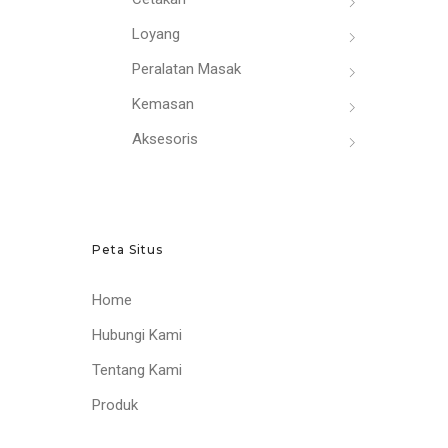
Loyang
Peralatan Masak
Kemasan
Aksesoris
Peta Situs
Home
Hubungi Kami
Tentang Kami
Produk