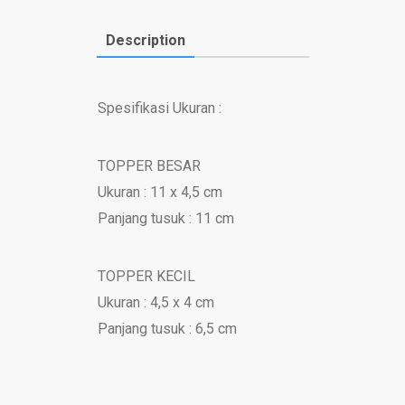
Description
Spesifikasi Ukuran :
TOPPER BESAR
Ukuran : 11 x 4,5 cm
Panjang tusuk : 11 cm
TOPPER KECIL
Ukuran : 4,5 x 4 cm
Panjang tusuk : 6,5 cm