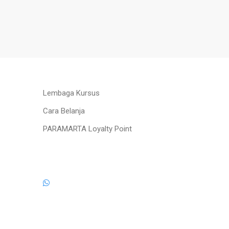
Lembaga Kursus
Cara Belanja
PARAMARTA Loyalty Point