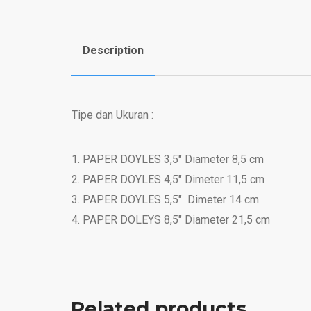
Description
Tipe dan Ukuran :
1. PAPER DOYLES 3,5″ Diameter 8,5 cm
2. PAPER DOYLES 4,5″ Dimeter 11,5 cm
3. PAPER DOYLES 5,5″ Dimeter 14 cm
4. PAPER DOLEYS 8,5″ Diameter 21,5 cm
Related products