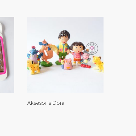
Aksesoris Dora