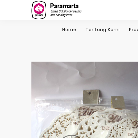
Home
Tentang Kami
Pro