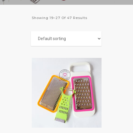
Showing 19–27 Of 47 Results