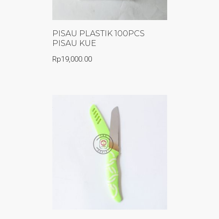
PISAU PLASTIK 100PCS
PISAU KUE
Rp
19,000.00