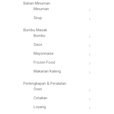
Bahan Minuman
Minuman
Sirup
Bumbu Masak
Bumbu
Saos
Mayonnaise
Frozen Food
Makanan Kaleng
Perlengkapan & Peralatan
Oven
Cetakan
Loyang