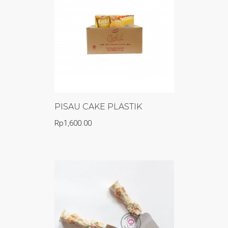
PISAU CAKE PLASTIK
Rp
1,600.00