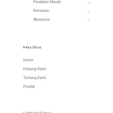
Peralatan Masak
Kemasan
Aksesoris
Peta Situs
Home
Hubungi Kami
Tentang Kami
Produk