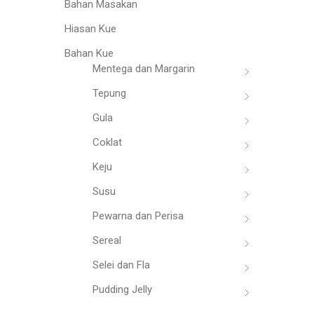
Bahan Masakan
Hiasan Kue
Bahan Kue
Mentega dan Margarin
Tepung
Gula
Coklat
Keju
Susu
Pewarna dan Perisa
Sereal
Selei dan Fla
Pudding Jelly