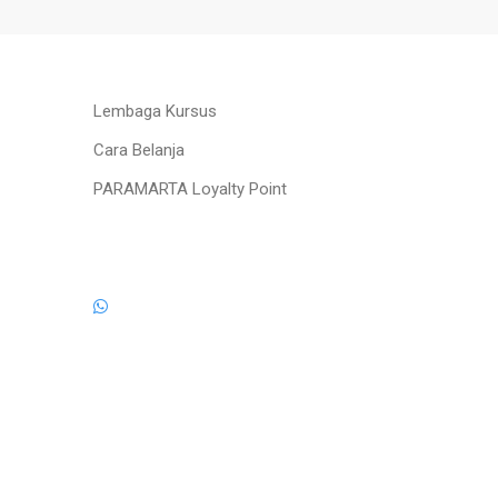
Lembaga Kursus
Cara Belanja
PARAMARTA Loyalty Point