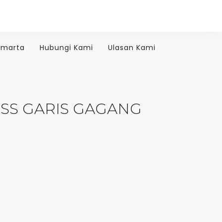
amarta
Hubungi Kami
Ulasan Kami
ISS GARIS GAGANG