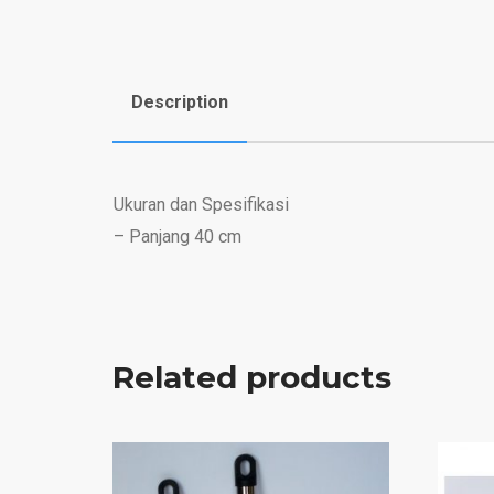
Description
Ukuran dan Spesifikasi
– Panjang 40 cm
Related products