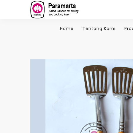
Home
Tentang Kami
Pro