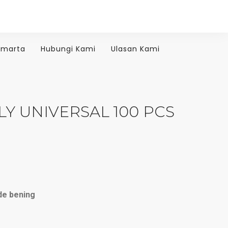
amarta
Hubungi Kami
Ulasan Kami
Y UNIVERSAL 100 PCS
de bening