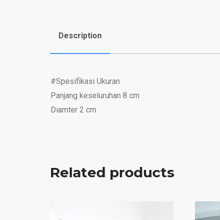
Description
#Spesifikasi Ukuran
Panjang keseluruhan 8 cm
Diamter 2 cm
Related products