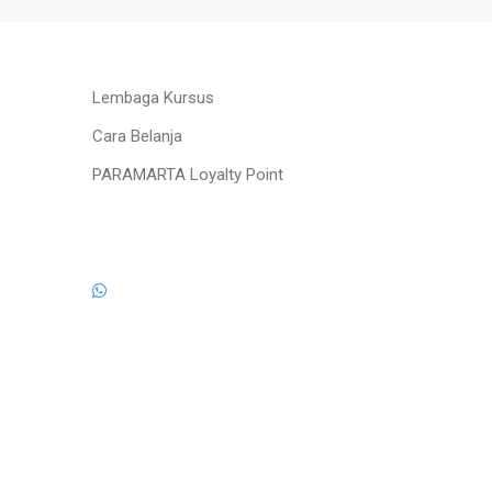
Lembaga Kursus
Cara Belanja
PARAMARTA Loyalty Point