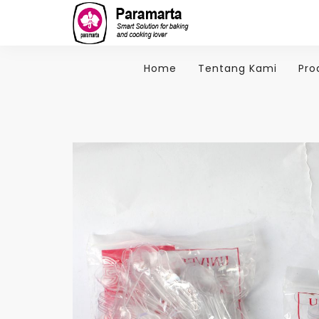
Home
Tentang Kami
Pro