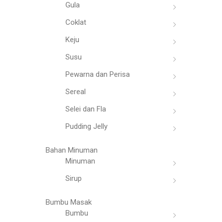
Gula
Coklat
Keju
Susu
Pewarna dan Perisa
Sereal
Selei dan Fla
Pudding Jelly
Bahan Minuman
Minuman
Sirup
Bumbu Masak
Bumbu