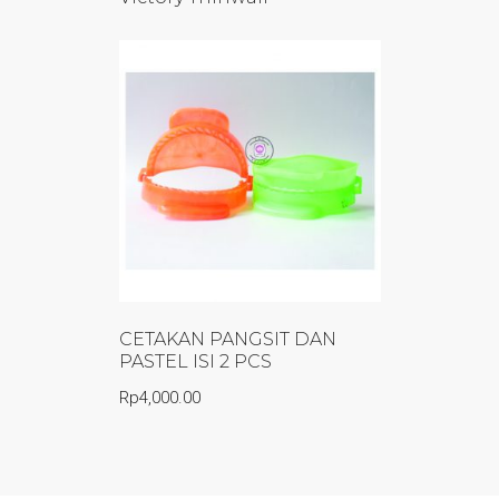
CETAKAN PANGSIT DAN
PASTEL ISI 2 PCS
Rp
4,000.00