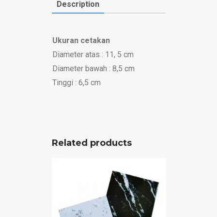
Description
Ukuran cetakan
Diameter atas : 11, 5 cm
Diameter bawah : 8,5 cm
Tinggi : 6,5 cm
Related products