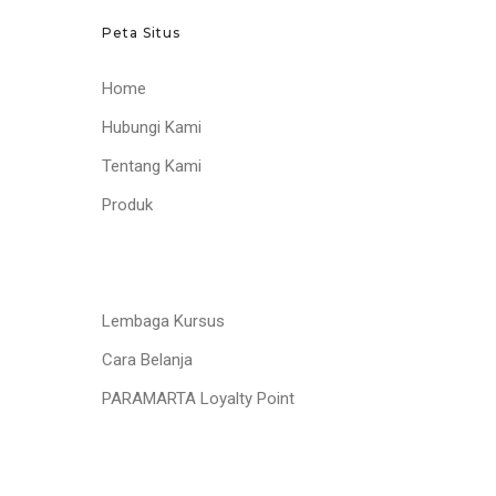
Peta Situs
Home
Hubungi Kami
Tentang Kami
Produk
Lembaga Kursus
Cara Belanja
PARAMARTA Loyalty Point