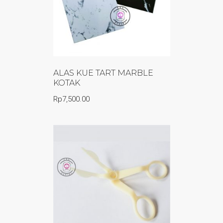
ALAS KUE TART MARBLE
KOTAK
Rp
7,500.00