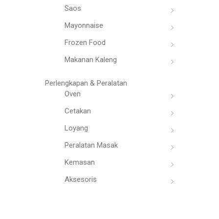
Saos
Mayonnaise
Frozen Food
Makanan Kaleng
Perlengkapan & Peralatan
Oven
Cetakan
Loyang
Peralatan Masak
Kemasan
Aksesoris