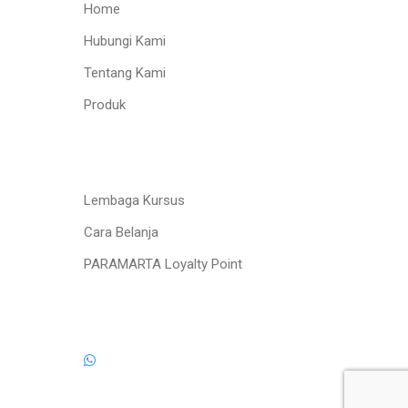
Home
Hubungi Kami
Tentang Kami
Produk
Lembaga Kursus
Cara Belanja
PARAMARTA Loyalty Point