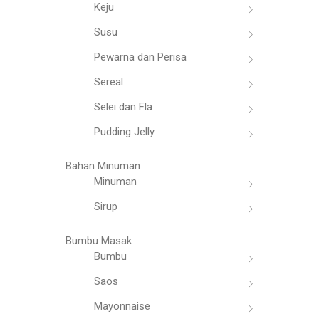
Keju
Susu
Pewarna dan Perisa
Sereal
Selei dan Fla
Pudding Jelly
Bahan Minuman
Minuman
Sirup
Bumbu Masak
Bumbu
Saos
Mayonnaise