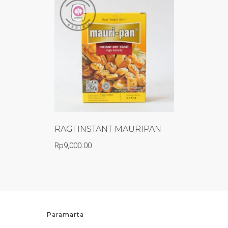
RAGI INSTANT MAURIPAN
Rp
9,000.00
Paramarta