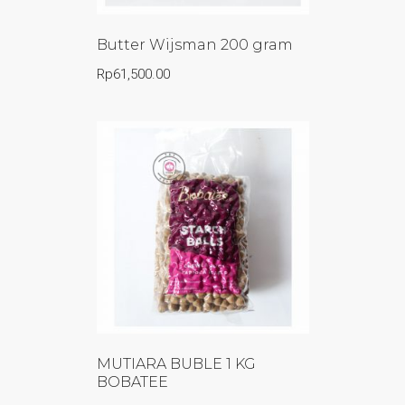
Butter Wijsman 200 gram
Rp
61,500.00
MUTIARA BUBLE 1 KG
BOBATEE