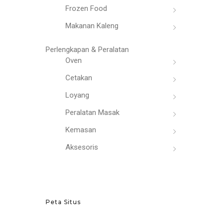
Frozen Food
Makanan Kaleng
Perlengkapan & Peralatan
Oven
Cetakan
Loyang
Peralatan Masak
Kemasan
Aksesoris
Peta Situs