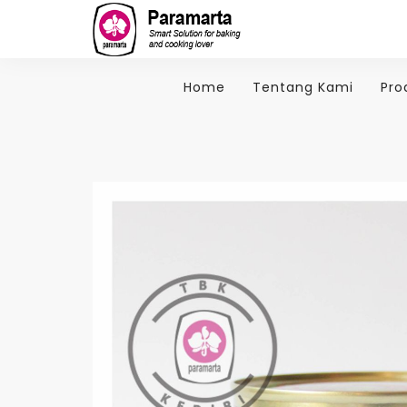
Home
Tentang Kami
Pro