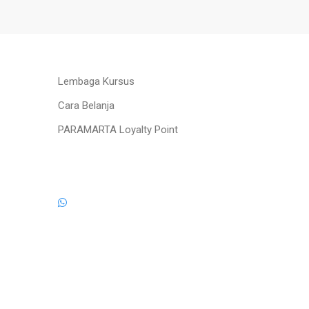
Lembaga Kursus
Cara Belanja
PARAMARTA Loyalty Point