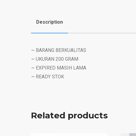
Description
~ BARANG BERKUALITAS
~ UKURAN 200 GRAM
~ EXPIRED MASIH LAMA
~ READY STOK
Related products