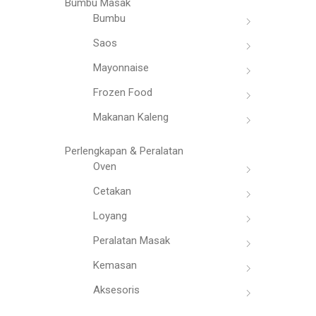
Bumbu Masak
Bumbu
Saos
Mayonnaise
Frozen Food
Makanan Kaleng
Perlengkapan & Peralatan
Oven
Cetakan
Loyang
Peralatan Masak
Kemasan
Aksesoris