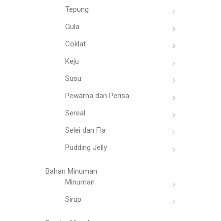
Tepung
Gula
Coklat
Keju
Susu
Pewarna dan Perisa
Sereal
Selei dan Fla
Pudding Jelly
Bahan Minuman
Minuman
Sirup