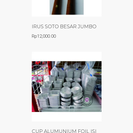
IRUS SOTO BESAR JUMBO
Rp
12,000.00
CUP ALUMUNIUM FOIL ISI