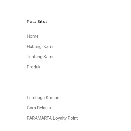
Peta Situs
Home
Hubungi Kami
Tentang Kami
Produk
Lembaga Kursus
Cara Belanja
PARAMARTA Loyalty Point