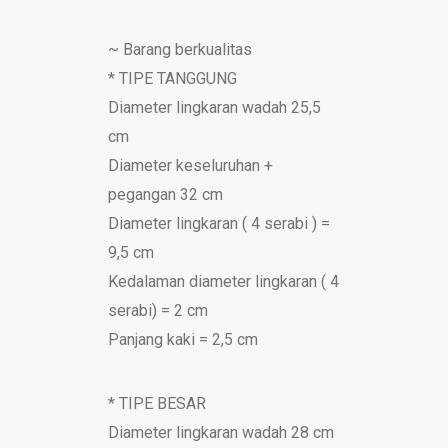
~ Barang berkualitas
* TIPE TANGGUNG
Diameter lingkaran wadah 25,5
cm
Diameter keseluruhan +
pegangan 32 cm
Diameter lingkaran ( 4 serabi ) =
9,5 cm
Kedalaman diameter lingkaran ( 4
serabi) = 2 cm
Panjang kaki = 2,5 cm
* TIPE BESAR
Diameter lingkaran wadah 28 cm