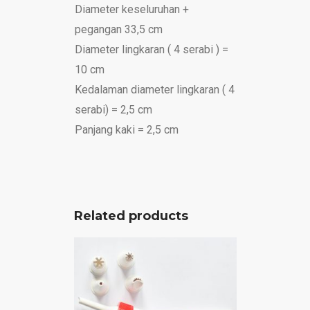
Diameter keseluruhan +
pegangan 33,5 cm
Diameter lingkaran ( 4 serabi ) =
10 cm
Kedalaman diameter lingkaran ( 4
serabi) = 2,5 cm
Panjang kaki = 2,5 cm
Related products