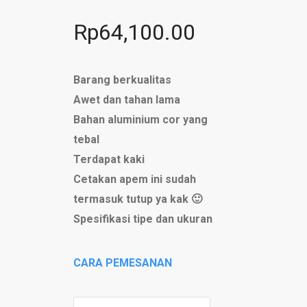
Rp
64,100.00
Barang berkualitas
Awet dan tahan lama
Bahan aluminium cor yang
tebal
Terdapat kaki
Cetakan apem ini sudah
termasuk tutup ya kak 🙂
Spesifikasi tipe dan ukuran
CARA PEMESANAN